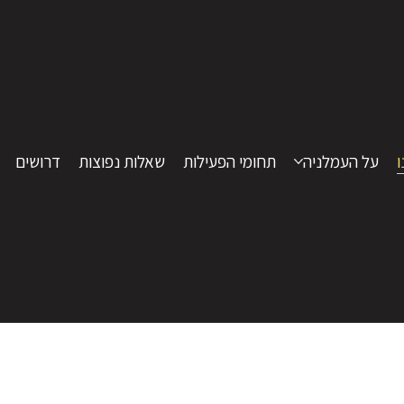
ו
על העמלניה
תחומי הפעילות
שאלות נפוצות
דרושים