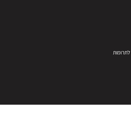
לתרומות