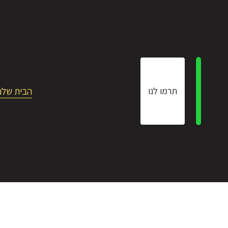
הבית שלנ
תרמו לנו